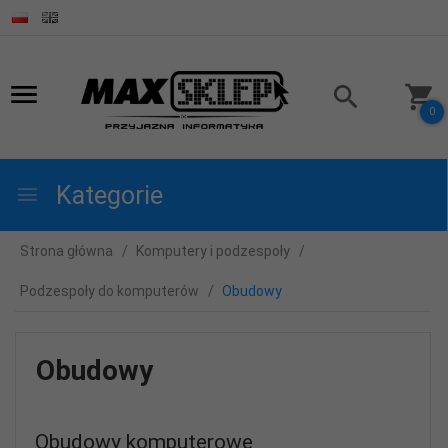
0
Kategorie
Strona główna
Komputery i podzespoły
Podzespoły do komputerów
Obudowy
Obudowy
Obudowy komputerowe