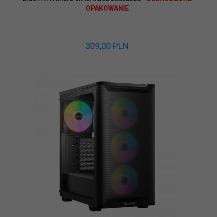
OPAKOWANIE
309,
00
PLN