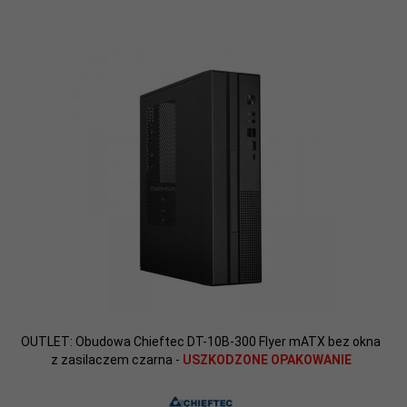
OUTLET: Obudowa Chieftec DT-10B-300 Flyer mATX bez okna
z zasilaczem czarna -
USZKODZONE OPAKOWANIE