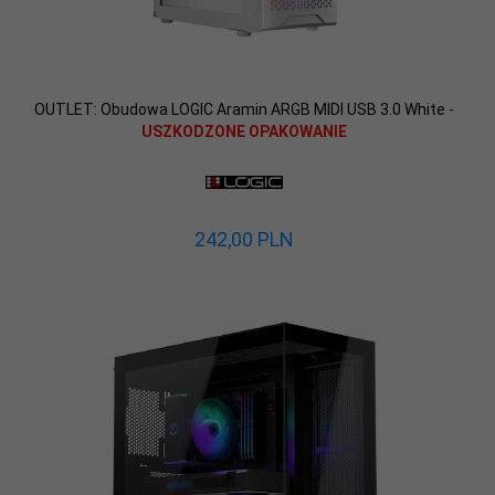
OUTLET: Obudowa LOGIC Aramin ARGB MIDI USB 3.0 White -
USZKODZONE OPAKOWANIE
242,
00
PLN