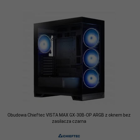
Obudowa Chieftec VISTA MAX GX-30B-OP ARGB z oknem bez
zasilacza czarna