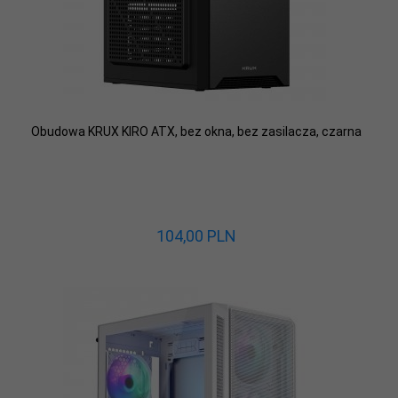
Obudowa KRUX KIRO ATX, bez okna, bez zasilacza, czarna
104,
00
PLN