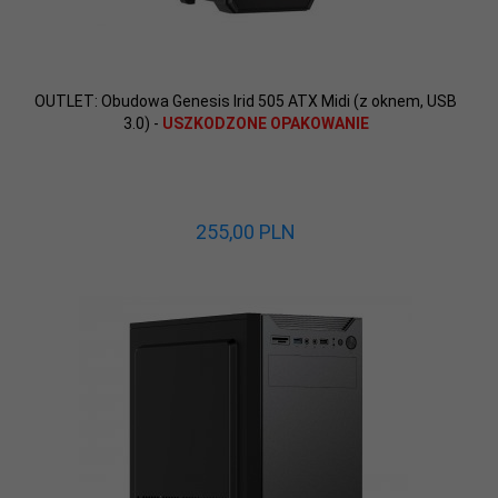
OUTLET: Obudowa Genesis Irid 505 ATX Midi (z oknem, USB
3.0) -
USZKODZONE OPAKOWANIE
255,
00
PLN