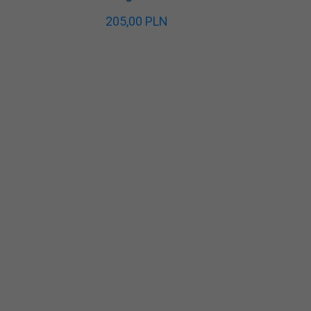
205,
00
PLN