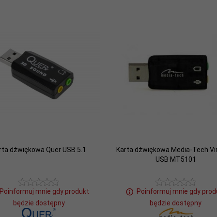
rta dźwiękowa Quer USB 5.1
Karta dźwiękowa Media-Tech Vir
USB MT5101
Poinformuj mnie gdy produkt
Poinformuj mnie gdy prod
będzie dostępny
będzie dostępny