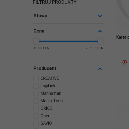
FILTRUJ PRODUKTY
Słowo
Cena
Karta 
18.00 PLN
205.00 PLN
Producent
CREATIVE
LogiLink
Manhattan
Media-Tech
ORICO
Quer
SAVIO