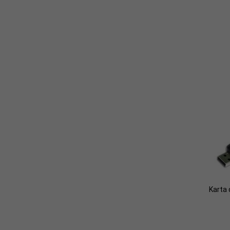
Karta