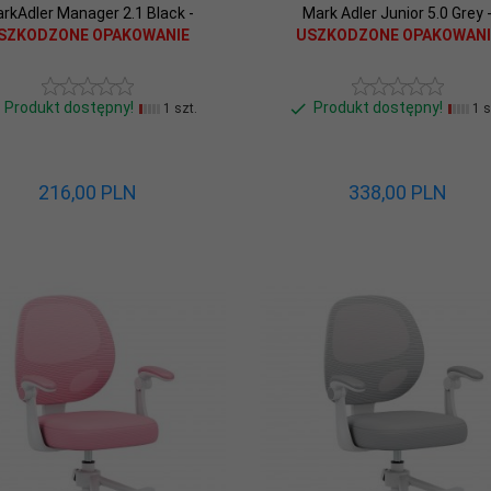
rkAdler Manager 2.1 Black -
Mark Adler Junior 5.0 Grey 
SZKODZONE OPAKOWANIE
USZKODZONE OPAKOWANI
Produkt dostępny!
Produkt dostępny!
1 szt.
1 s
216,
00
PLN
338,
00
PLN