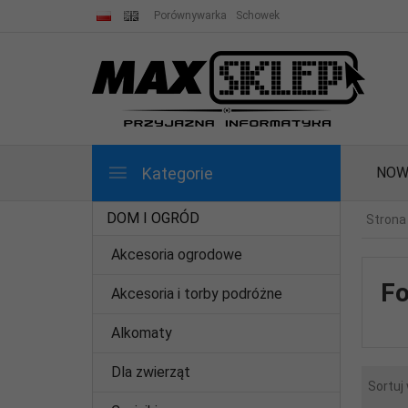
Porównywarka
Schowek
Kategorie
NOW
DOM I OGRÓD
Strona
Akcesoria ogrodowe
Fo
Akcesoria i torby podróżne
Alkomaty
Dla zwierząt
Sortuj