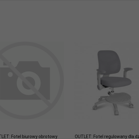
LET: Fotel biurowy obrotowy
OUTLET: Fotel regulowany dla d