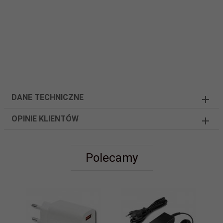
DANE TECHNICZNE
OPINIE KLIENTÓW
Polecamy