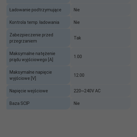
Ładowanie podtrzymujące
Nie
Kontrola temp. ładowania
Nie
Zabezpieczenie przed
Tak
przegrzaniem
Maksymalne natężenie
1.00
prądu wyjściowego [A]
Maksymalne napięcie
12.00
wyjściowe [V]
Napięcie wejściowe
220~240V AC
Baza SCIP
Nie