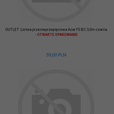
OUTLET: Listwa przeciwprzepięciowa Acar F5 IEC 3,0m czarna
-
OTWARTE OPAKOWANIE
59,
00
PLN