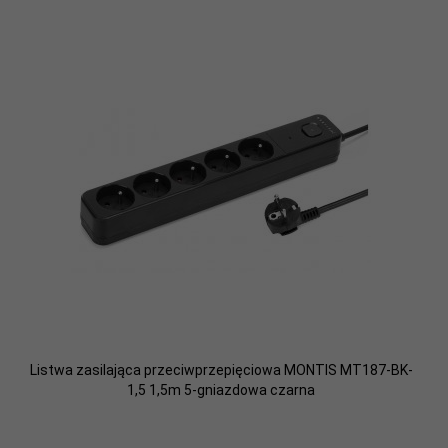
Listwa zasilająca przeciwprzepięciowa MONTIS MT187-BK-
1,5 1,5m 5-gniazdowa czarna