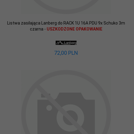
Listwa zasilająca Lanberg do RACK 1U 16A PDU 9x Schuko 3m
czarna -
USZKODZONE OPAKOWANIE
72,
00
PLN