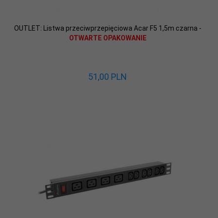
OUTLET: Listwa przeciwprzepięciowa Acar F5 1,5m czarna -
OTWARTE OPAKOWANIE
51,
00
PLN