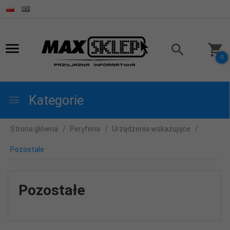
0
Kategorie
Strona główna
Peryferia
Urządzenia wskazujące
Pozostałe
Pozostałe