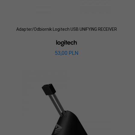
Adapter/Odbiornik Logitech USB UNIFYING RECEIVER
53,
00
PLN