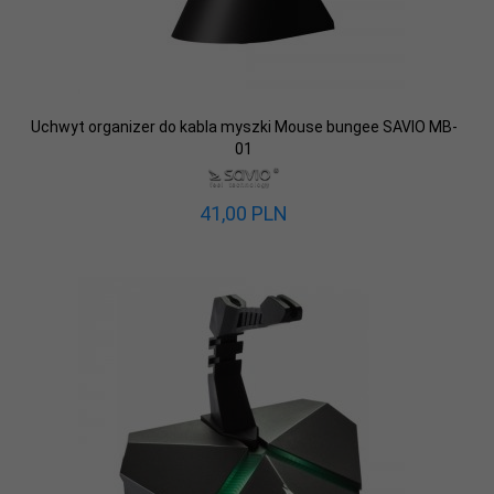
Uchwyt organizer do kabla myszki Mouse bungee SAVIO MB-
01
41,
00
PLN