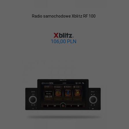
Radio samochodowe Xblitz RF 100
106,
00
PLN