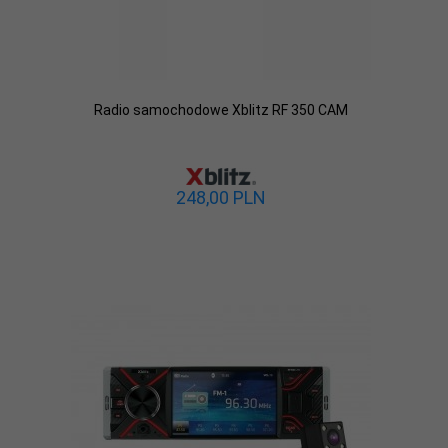
Radio samochodowe Xblitz RF 350 CAM
248,
00
PLN