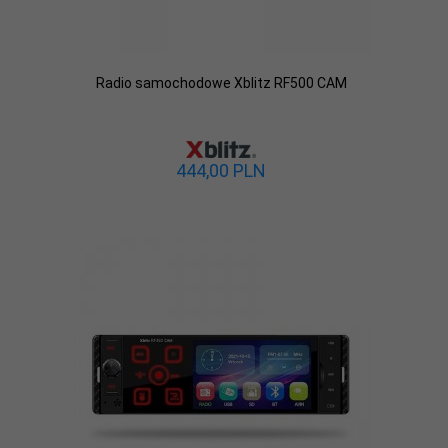
Radio samochodowe Xblitz RF500 CAM
444,
00
PLN