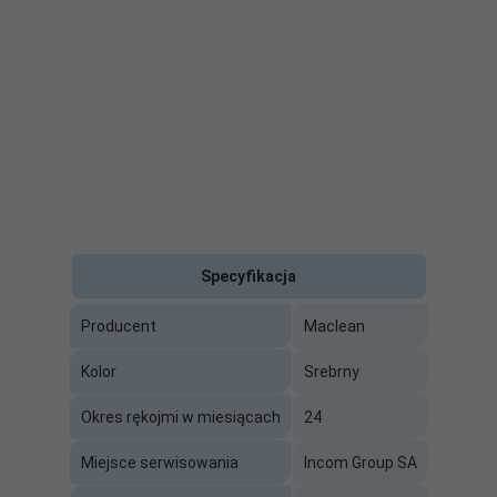
Specyfikacja
Producent
Maclean
Kolor
Srebrny
Okres rękojmi w miesiącach
24
Miejsce serwisowania
Incom Group SA