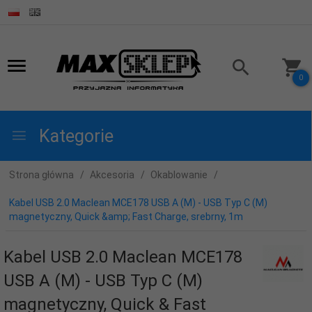
0
Kategorie
Strona główna
Akcesoria
Okablowanie
Kabel USB 2.0 Maclean MCE178 USB A (M) - USB Typ C (M)
magnetyczny, Quick &amp; Fast Charge, srebrny, 1m
Kabel USB 2.0 Maclean MCE178
USB A (M) - USB Typ C (M)
magnetyczny, Quick & Fast