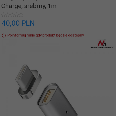
Charge, srebrny, 1m
40,
00
PLN
Poinformuj mnie gdy produkt będzie dostępny