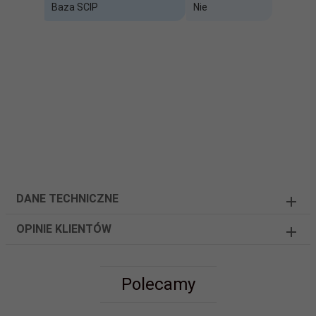
Baza SCIP
Nie
DANE TECHNICZNE
OPINIE KLIENTÓW
Polecamy