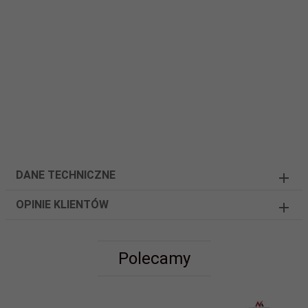
DANE TECHNICZNE
OPINIE KLIENTÓW
Polecamy