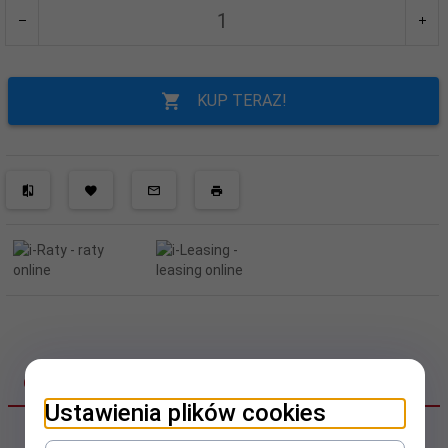
KUP TERAZ!
OPIS PRODUKTU
Ustawienia plików cookies