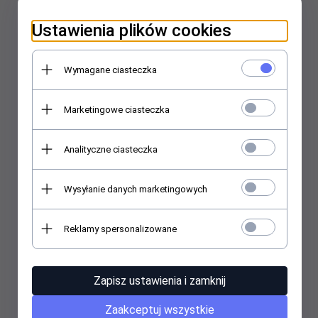
Ustawienia plików cookies
Wymagane ciasteczka
Marketingowe ciasteczka
Analityczne ciasteczka
Wysyłanie danych marketingowych
Reklamy spersonalizowane
Zapisz ustawienia i zamknij
Zaakceptuj wszystkie