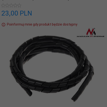
23,
00
PLN
Poinformuj mnie gdy produkt będzie dostępny