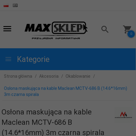
0
Kategorie
Strona główna
Akcesoria
Okablowanie
Osłona maskująca na kable Maclean MCTV-686 B (14.6*16mm)
3m czarna spirala
Osłona maskująca na kable
Maclean MCTV-686 B
(14.6*16mm) 3m czarna spirala