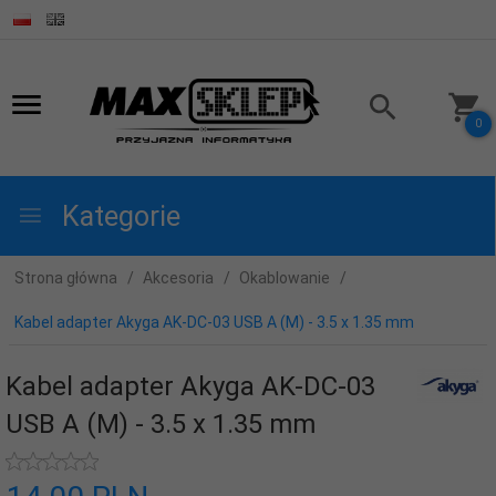
0
Kategorie
Strona główna
Akcesoria
Okablowanie
Kabel adapter Akyga AK-DC-03 USB A (M) - 3.5 x 1.35 mm
Kabel adapter Akyga AK-DC-03
USB A (M) - 3.5 x 1.35 mm