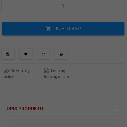
KUP TERAZ!
OPIS PRODUKTU