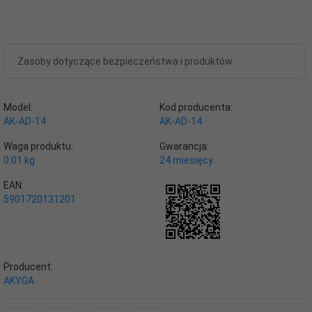
Zasoby dotyczące bezpieczeństwa i produktów
Model:
Kod producenta:
AK-AD-14
AK-AD-14
Waga produktu:
Gwarancja:
0.01
kg
24 miesięcy
EAN:
5901720131201
Producent:
AKYGA