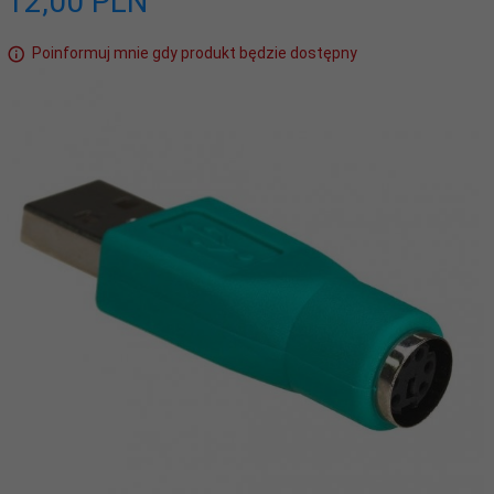
12,
00
PLN
Poinformuj mnie gdy produkt będzie dostępny