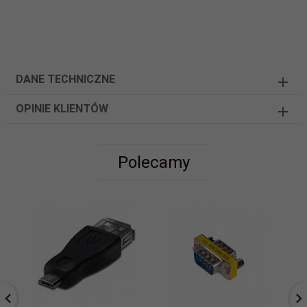
DANE TECHNICZNE
OPINIE KLIENTÓW
Polecamy