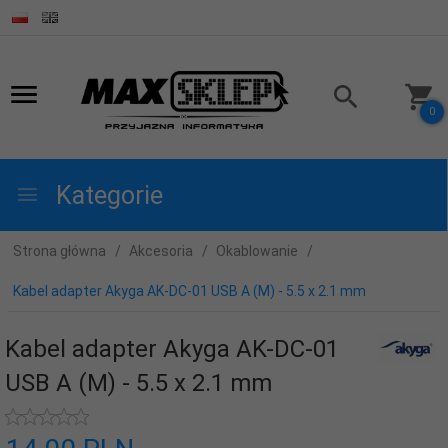
0
Kategorie
Strona główna
Akcesoria
Okablowanie
Kabel adapter Akyga AK-DC-01 USB A (M) - 5.5 x 2.1 mm
Kabel adapter Akyga AK-DC-01
USB A (M) - 5.5 x 2.1 mm