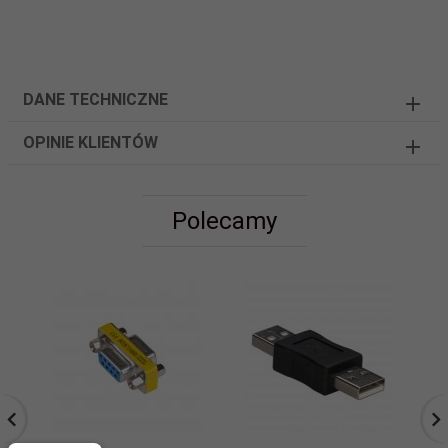
DANE TECHNICZNE
OPINIE KLIENTÓW
Polecamy