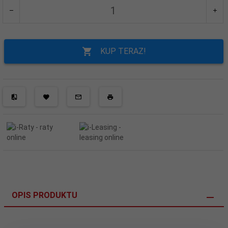
KUP TERAZ!
OPIS PRODUKTU