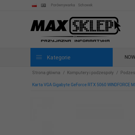
Porównywarka
Schowek
Kategorie
NOW
Strona główna
Komputery i podzespoły
Podzes
Karta VGA Gigabyte GeForce RTX 5060 WINDFORCE M