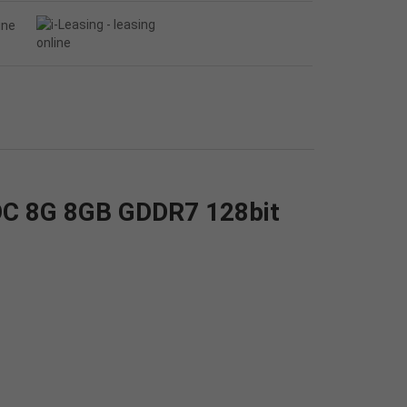
C 8G 8GB GDDR7 128bit