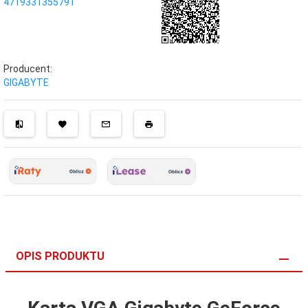
4719331355791
Producent:
GIGABYTE
OPIS PRODUKTU