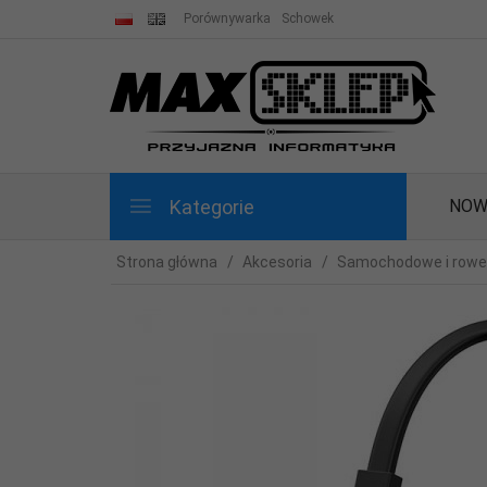
Porównywarka
Schowek
Kategorie
NOW
Strona główna
Akcesoria
Samochodowe i row