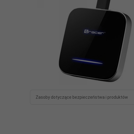
Zasoby dotyczące bezpieczeństwa i produktów