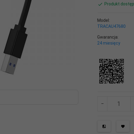
Produkt dostęp
Model:
TRACAU47680
Gwarancja:
24 miesięcy