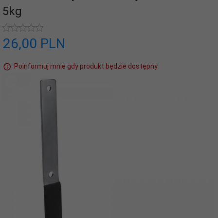
5kg
26,
00
PLN
Poinformuj mnie gdy produkt będzie dostępny