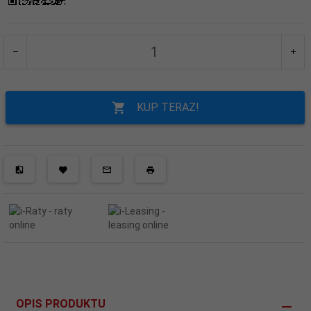
KUP TERAZ!
OPIS PRODUKTU