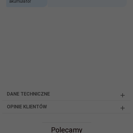
akumulator
DANE TECHNICZNE
OPINIE KLIENTÓW
Polecamy