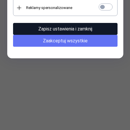
Reklamy spersonalizowane
Zapisz ustawienia i zamknij
Zaakceptuj wszystkie