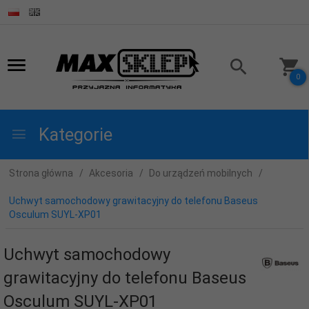
0
Kategorie
Strona główna
Akcesoria
Do urządzeń mobilnych
Uchwyt samochodowy grawitacyjny do telefonu Baseus
Osculum SUYL-XP01
Uchwyt samochodowy
grawitacyjny do telefonu Baseus
Osculum SUYL-XP01