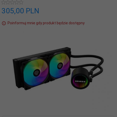
305,
00
PLN
Poinformuj mnie gdy produkt będzie dostępny