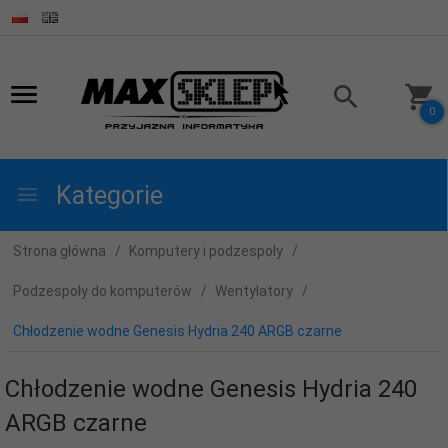
0
Kategorie
Strona główna
Komputery i podzespoły
Podzespoły do komputerów
Wentylatory
Chłodzenie wodne Genesis Hydria 240 ARGB czarne
Chłodzenie wodne Genesis Hydria 240
ARGB czarne