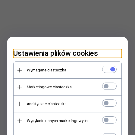
Ustawienia plików cookies
Wymagane ciasteczka
Marketingowe ciasteczka
Analityczne ciasteczka
Wysyłanie danych marketingowych