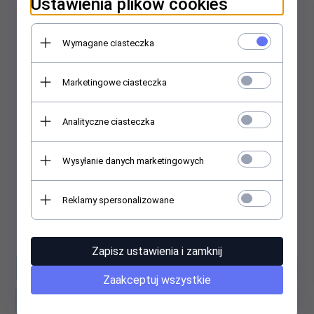
Ustawienia plików cookies
Wymagane ciasteczka
Marketingowe ciasteczka
Analityczne ciasteczka
Wysyłanie danych marketingowych
Reklamy spersonalizowane
Zapisz ustawienia i zamknij
Specyfikacja
Zaakceptuj wszystkie
Producent
Modecom