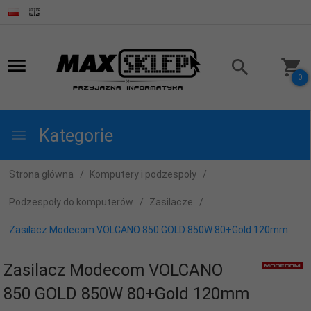
0
Kategorie
Strona główna
Komputery i podzespoły
Podzespoły do komputerów
Zasilacze
Zasilacz Modecom VOLCANO 850 GOLD 850W 80+Gold 120mm
Zasilacz Modecom VOLCANO
850 GOLD 850W 80+Gold 120mm