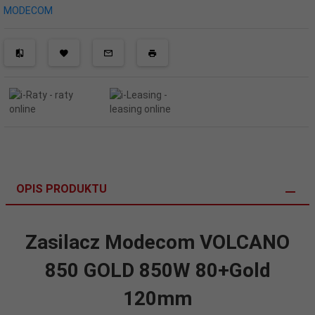
MODECOM
OPIS PRODUKTU
Zasilacz Modecom VOLCANO
850 GOLD 850W 80+Gold
120mm