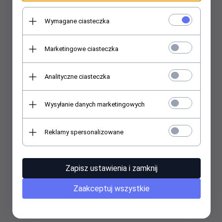
Wymagane ciasteczka
Marketingowe ciasteczka
Analityczne ciasteczka
Wysyłanie danych marketingowych
Reklamy spersonalizowane
Zapisz ustawienia i zamknij
Zaakceptuj wszystkie