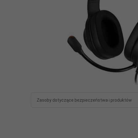
Zasoby dotyczące bezpieczeństwa i produktów