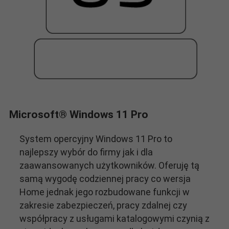
Microsoft® Windows 11 Pro
System opercyjny Windows 11 Pro to
najlepszy wybór do firmy jak i dla
zaawansowanych użytkowników. Oferuję tą
samą wygodę codziennej pracy co wersja
Home jednak jego rozbudowane funkcji w
zakresie zabezpieczeń, pracy zdalnej czy
współpracy z usługami katalogowymi czynią z