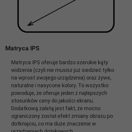
Matryca IPS
Matryca IPS oferuje bardzo szerokie kąty
widzenia (czyli nie musisz już siedzieć tylko
na wprost swojego urządzenia) oraz żywe,
naturalne i nasycone kolory. To wszystko
powoduje, że oferuje jeden z najlepszych
stosunków ceny do jakości ekranu.
Dodatkową zaletą jest fakt, że mocno
ograniczony został efekt zmiany obrazu po
dotknięciu, co ma duże znaczenie w
urządzeniach dotykowych.