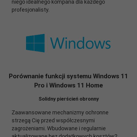
niego idealnego kompana dla każdego
profesjonalisty.
Porównanie funkcji systemu Windows 11
Pro i Windows 11 Home
Solidny pierścień obronny
Zaawansowane mechanizmy ochronne
strzegą Cię przed współczesnymi
zagrożeniami. Wbudowane i regularnie
aktualizowane bez dodatkowych kosztów2.