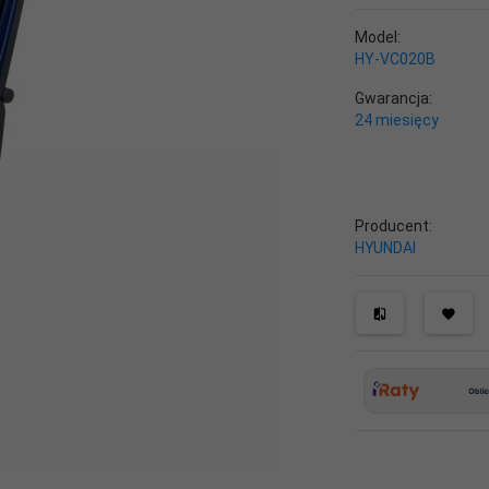
Model:
HY-VC020B
Gwarancja:
24 miesięcy
Producent:
HYUNDAI