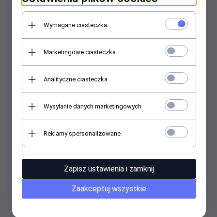
Wymagane ciasteczka
Marketingowe ciasteczka
Analityczne ciasteczka
Wysyłanie danych marketingowych
Reklamy spersonalizowane
Zapisz ustawienia i zamknij
Zaakceptuj wszystkie