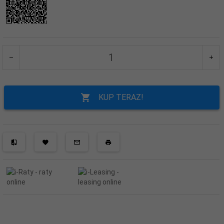
KUP TERAZ!