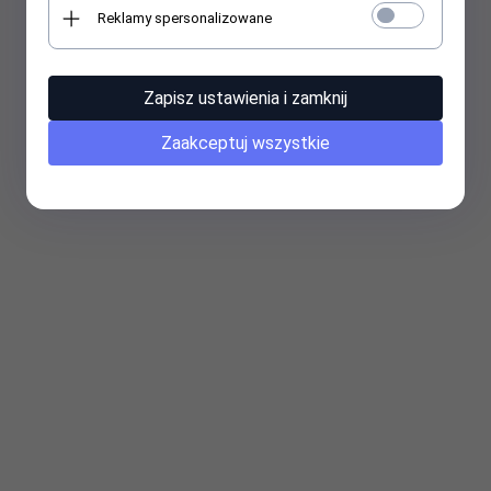
Reklamy spersonalizowane
Zapisz ustawienia i zamknij
Zaakceptuj wszystkie