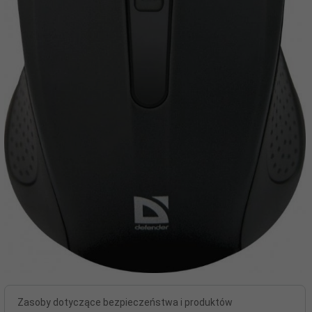
Zasoby dotyczące bezpieczeństwa i produktów