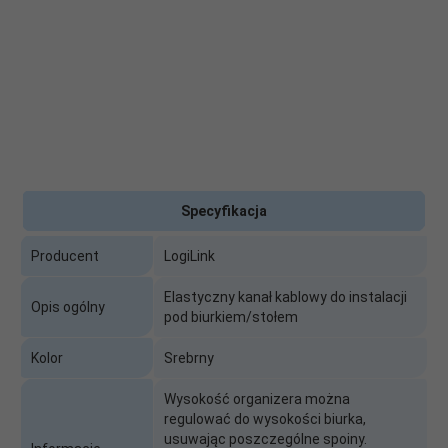
Specyfikacja
Producent
LogiLink
Elastyczny kanał kablowy do instalacji
Opis ogólny
pod biurkiem/stołem
Kolor
Srebrny
Wysokość organizera można
regulować do wysokości biurka,
usuwając poszczególne spoiny.