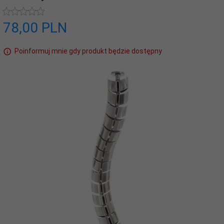
78,
00
PLN
Poinformuj mnie gdy produkt będzie dostępny