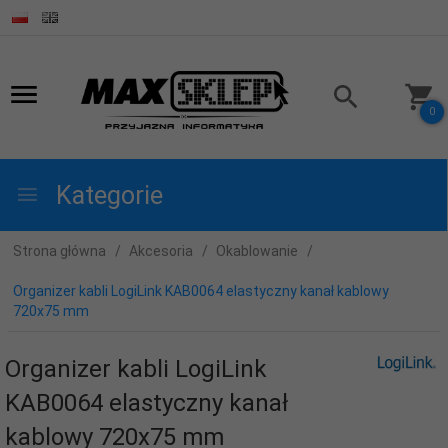
0
Kategorie
Strona główna
Akcesoria
Okablowanie
Organizer kabli LogiLink KAB0064 elastyczny kanał kablowy
720x75 mm
Organizer kabli LogiLink
KAB0064 elastyczny kanał
kablowy 720x75 mm