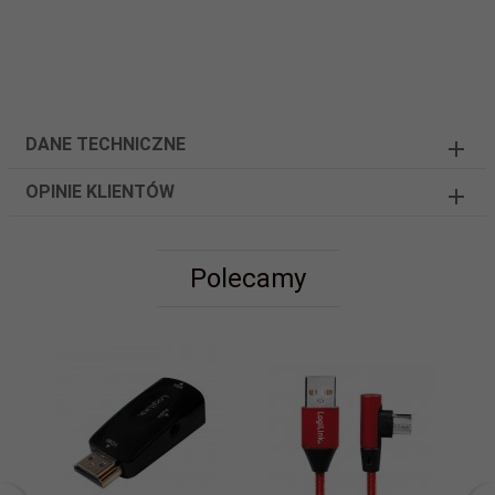
DANE TECHNICZNE
OPINIE KLIENTÓW
Polecamy