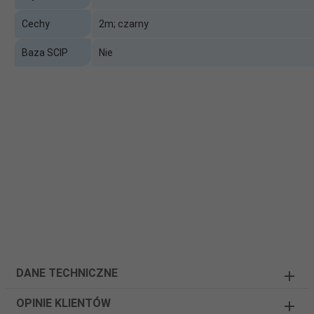
Cechy
2m; czarny
Baza SCIP
Nie
DANE TECHNICZNE
OPINIE KLIENTÓW