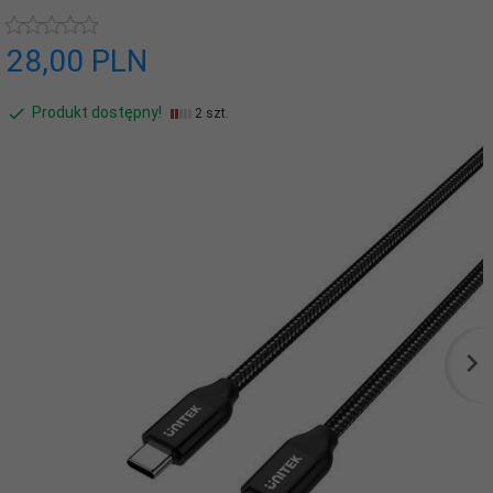
28,
00
PLN
Produkt dostępny!
2 szt.