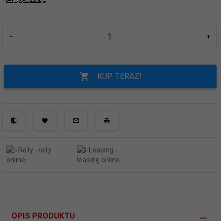
KUP TERAZ!
OPIS PRODUKTU