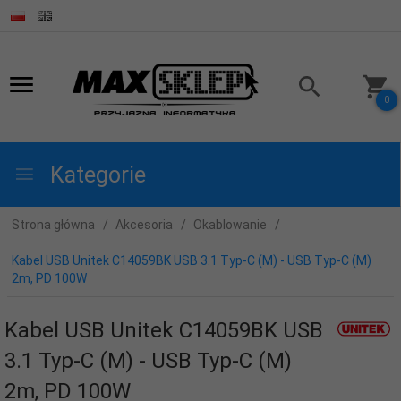
0
Kategorie
Strona główna
Akcesoria
Okablowanie
Kabel USB Unitek C14059BK USB 3.1 Typ-C (M) - USB Typ-C (M)
2m, PD 100W
Kabel USB Unitek C14059BK USB
3.1 Typ-C (M) - USB Typ-C (M)
2m, PD 100W