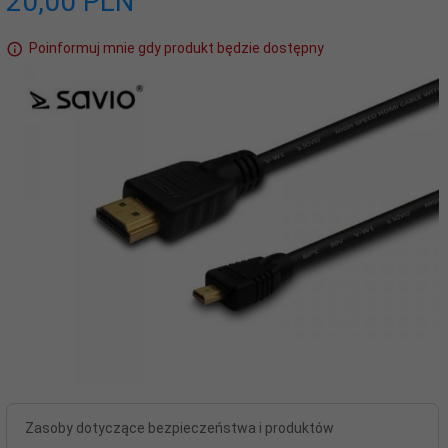
20,
00
PLN
Poinformuj mnie gdy produkt będzie dostępny
Zasoby dotyczące bezpieczeństwa i produktów