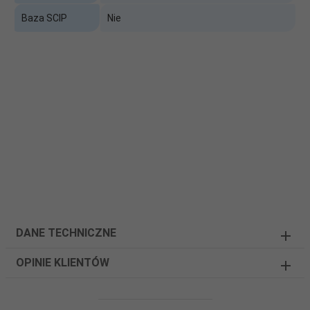
Baza SCIP
Nie
DANE TECHNICZNE
OPINIE KLIENTÓW