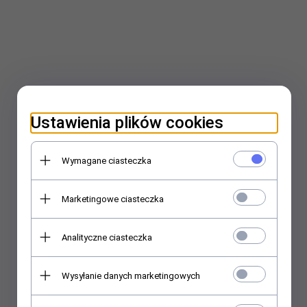
Ustawienia plików cookies
Wymagane ciasteczka
Marketingowe ciasteczka
Analityczne ciasteczka
Wysyłanie danych marketingowych