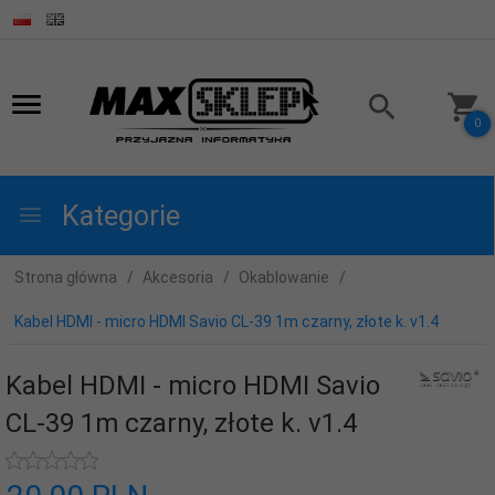
0
Kategorie
Strona główna
Akcesoria
Okablowanie
Kabel HDMI - micro HDMI Savio CL-39 1m czarny, złote k. v1.4
Kabel HDMI - micro HDMI Savio
CL-39 1m czarny, złote k. v1.4