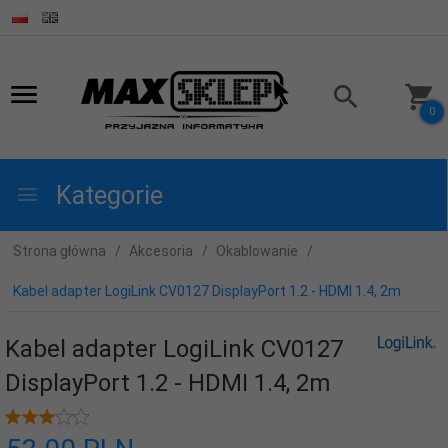
0
Kategorie
Strona główna
Akcesoria
Okablowanie
Kabel adapter LogiLink CV0127 DisplayPort 1.2 - HDMI 1.4, 2m
Kabel adapter LogiLink CV0127
DisplayPort 1.2 - HDMI 1.4, 2m