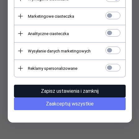
Marketingowe ciasteczka
Analityczne ciasteczka
Wysyłanie danych marketingowych
Reklamy spersonalizowane
Zapisz ustawienia i zamknij
Zaakceptuj wszystkie