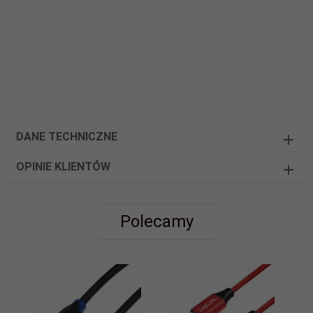
DANE TECHNICZNE
OPINIE KLIENTÓW
Polecamy