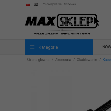
Porównywarka
Schowek
Kategorie
NOW
Strona główna
Akcesoria
Okablowanie
Kabe