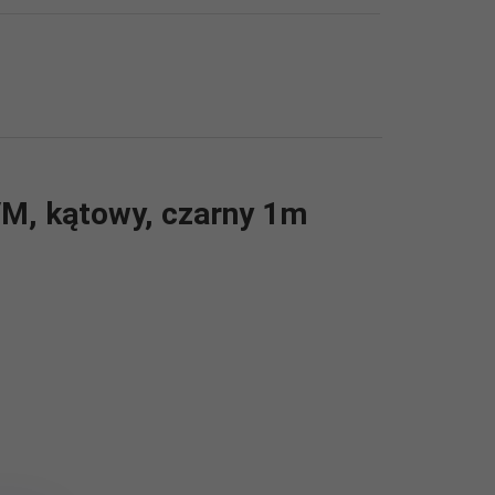
/M, kątowy, czarny 1m