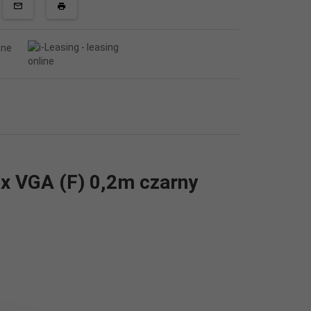
x VGA (F) 0,2m czarny