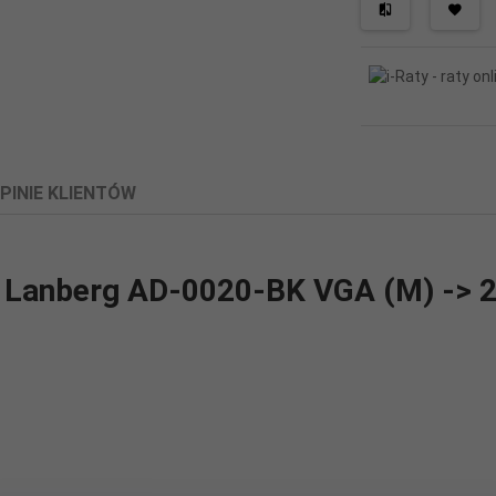
PINIE KLIENTÓW
er Lanberg AD-0020-BK VGA (M) -> 2