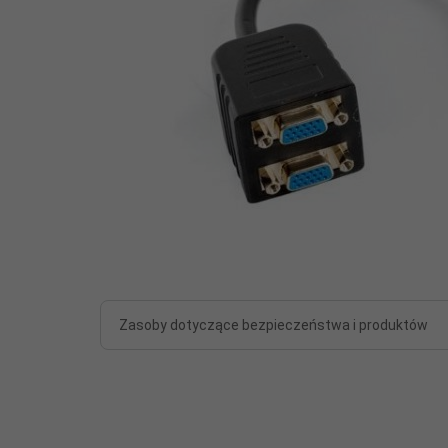
Zasoby dotyczące bezpieczeństwa i produktów