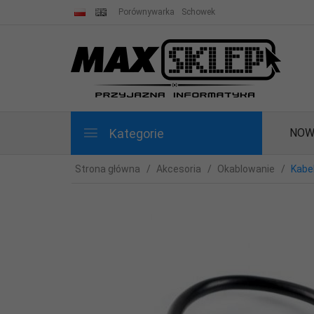
Porównywarka
Schowek
Kategorie
NOW
Strona główna
Akcesoria
Okablowanie
Kabe