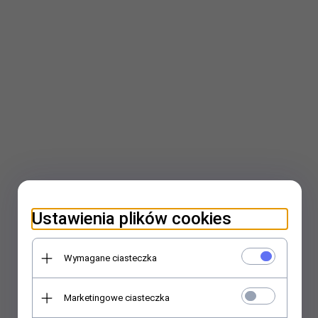
Ustawienia plików cookies
Wymagane ciasteczka
Marketingowe ciasteczka