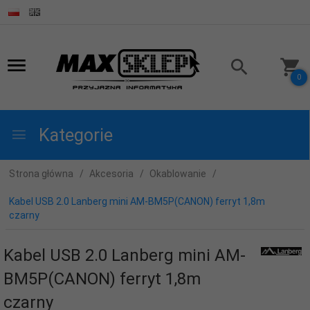
0
Kategorie
Strona główna
Akcesoria
Okablowanie
Kabel USB 2.0 Lanberg mini AM-BM5P(CANON) ferryt 1,8m
czarny
Kabel USB 2.0 Lanberg mini AM-
BM5P(CANON) ferryt 1,8m
czarny