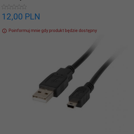
12,
00
PLN
Poinformuj mnie gdy produkt będzie dostępny