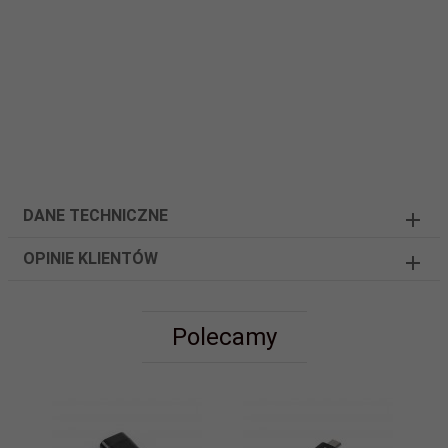
DANE TECHNICZNE
OPINIE KLIENTÓW
Polecamy