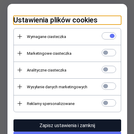
Ustawienia plików cookies
Wymagane ciasteczka
Marketingowe ciasteczka
Analityczne ciasteczka
Wysyłanie danych marketingowych
Reklamy spersonalizowane
Zapisz ustawienia i zamknij