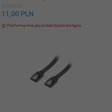
11,
00
PLN
Poinformuj mnie gdy produkt będzie dostępny