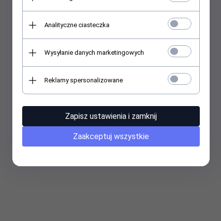
Analityczne ciasteczka
Wysyłanie danych marketingowych
Reklamy spersonalizowane
Zapisz ustawienia i zamknij
Zaakceptuj wszystkie