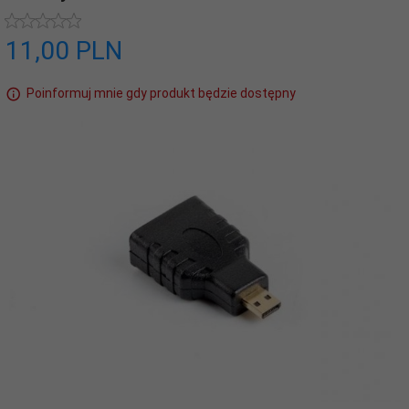
11,
00
PLN
Poinformuj mnie gdy produkt będzie dostępny