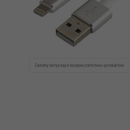
Zasoby dotyczące bezpieczeństwa i produktów