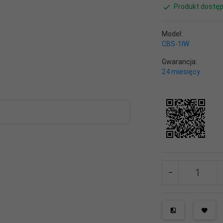
Produkt dostęp
Model:
CBS-1IW
Gwarancja:
24 miesięcy