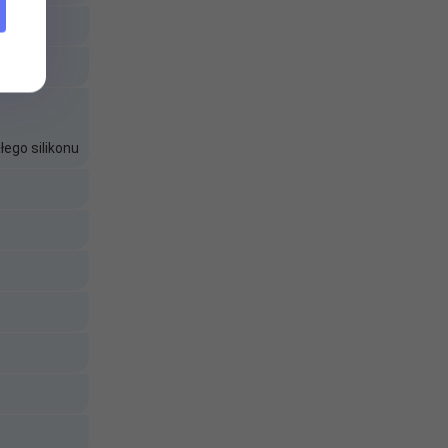
ego silikonu