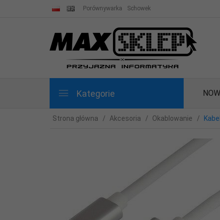
Porównywarka
Schowek
Kategorie
NOW
Strona główna
Akcesoria
Okablowanie
Kabel