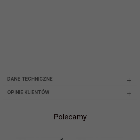
DANE TECHNICZNE
OPINIE KLIENTÓW
Polecamy