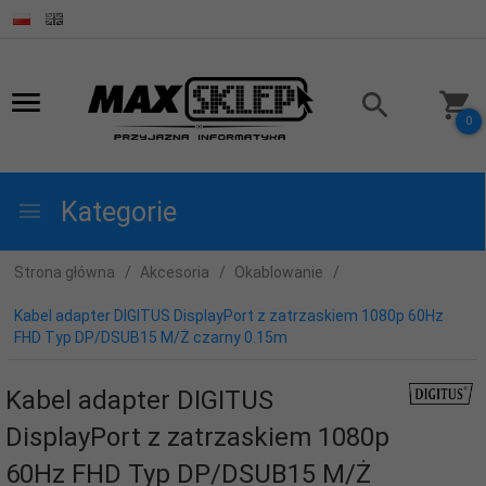
0
Kategorie
Strona główna
Akcesoria
Okablowanie
Kabel adapter DIGITUS DisplayPort z zatrzaskiem 1080p 60Hz
FHD Typ DP/DSUB15 M/Ż czarny 0.15m
Kabel adapter DIGITUS
DisplayPort z zatrzaskiem 1080p
60Hz FHD Typ DP/DSUB15 M/Ż