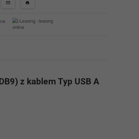
DB9) z kablem Typ USB A