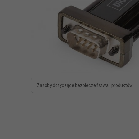
Zasoby dotyczące bezpieczeństwa i produktów