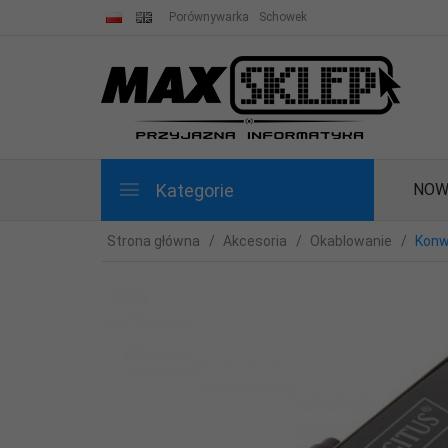
Porównywarka
Schowek
Kategorie
NOW
Strona główna
Akcesoria
Okablowanie
Konw